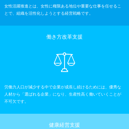
女性活躍推進とは、女性に権限ある地位や重要な仕事を任せるこ
とで、組織を活性化しようとする経営戦略です。
働き方改革支援
労働力人口が減少する中で企業が成長し続けるためには、優秀な
人材から「選ばれる企業」になり、生産性高く働いていくことが
不可欠です。
健康経営支援