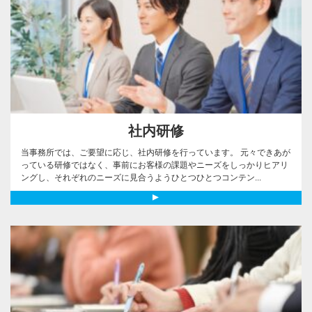
社内研修
当事務所では、ご要望に応じ、社内研修を行っています。 元々できあが
っている研修ではなく、事前にお客様の課題やニーズをしっかりヒアリ
ングし、それぞれのニーズに見合うようひとつひとつコンテン...