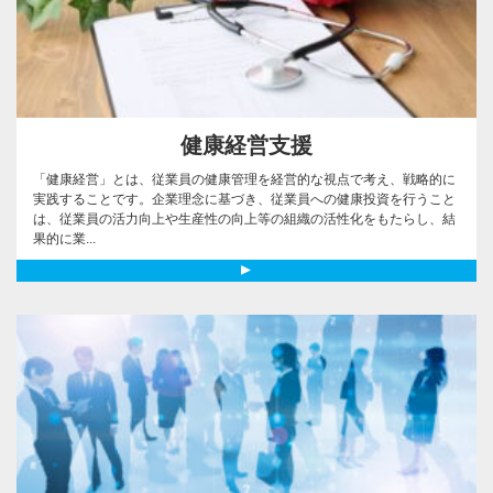
健康経営支援
「健康経営」とは、従業員の健康管理を経営的な視点で考え、戦略的に
実践することです。企業理念に基づき、従業員への健康投資を行うこと
は、従業員の活力向上や生産性の向上等の組織の活性化をもたらし、結
果的に業...