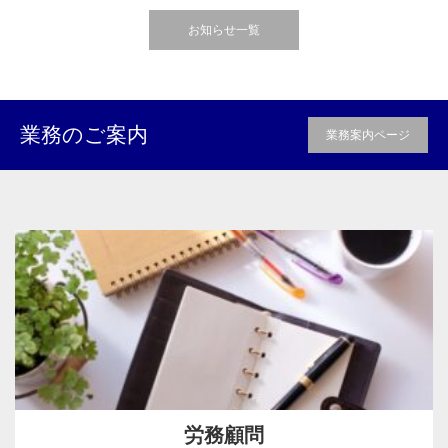
お知らせ一覧
業務のご案内
業務案内ページ
労務顧問