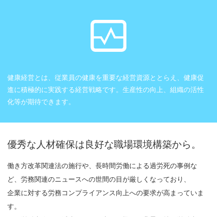
健康経営とは、従業員の健康を重要な経営資源ととらえ、健康促
進に積極的に実践する経営戦略です。生産性の向上、組織の活性
化等が期待できます。
優秀な人材確保は良好な職場環境構築から。
働き方改革関連法の施行や、長時間労働による過労死の事例な
ど、労務関連のニュースへの世間の目が厳しくなっており、
企業に対する労務コンプライアンス向上への要求が高まっていま
す。