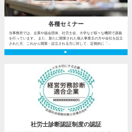
各種セミナー
当事務所では、企業や協会団体、社労士会、大学など様々な機関で講義
を行っています。 また、新たに開業された個人事業主の方や会社を設立
された方、これから開業・設立される方に対して、定期的に「...
社労士診断認証制度の認証