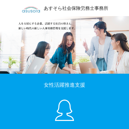
あすそら社会保険労務士事務所
女性活躍推進支援