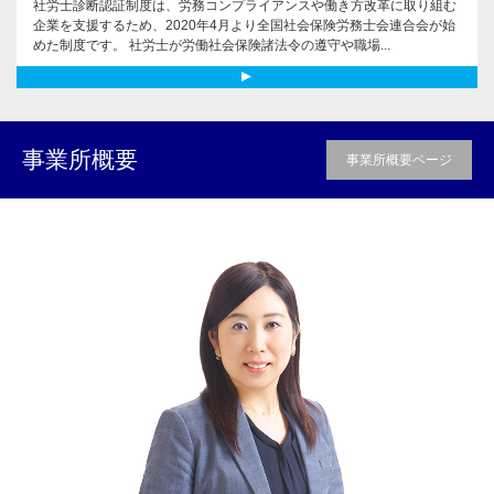
社労士診断認証制度は、労務コンプライアンスや働き方改革に取り組む
企業を支援するため、2020年4月より全国社会保険労務士会連合会が始
めた制度です。 社労士が労働社会保険諸法令の遵守や職場...
事業所概要
事業所概要ページ