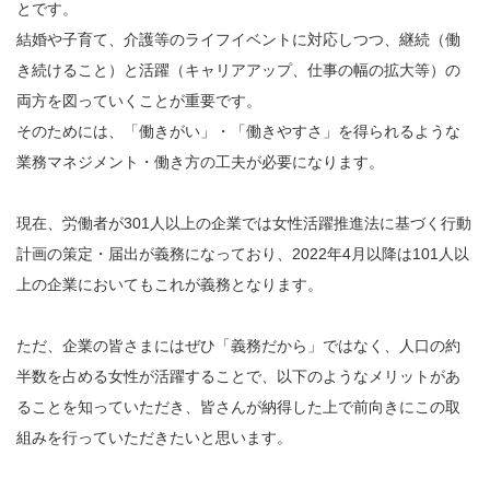
とです。
結婚や子育て、介護等のライフイベントに対応しつつ、継続（働
き続けること）と活躍（キャリアアップ、仕事の幅の拡大等）の
両方を図っていくことが重要です。
そのためには、「働きがい」・「働きやすさ」を得られるような
業務マネジメント・働き方の工夫が必要になります。
現在、労働者が301人以上の企業では女性活躍推進法に基づく行動
計画の策定・届出が義務になっており、2022年4月以降は101人以
上の企業においてもこれが義務となります。
ただ、企業の皆さまにはぜひ「義務だから」ではなく、人口の約
半数を占める女性が活躍することで、以下のようなメリットがあ
ることを知っていただき、皆さんが納得した上で前向きにこの取
組みを行っていただきたいと思います。