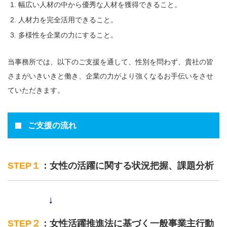
幅広い人材の中から優秀な人材を獲得できること。
人材力を完全活用できること。
多様性を企業の力にすること。
当事務所では、以下のご支援を通して、性別を問わず、貴社の皆
さまがいきいきと働き、企業の力がより強くなるお手伝いをさせ
ていただきます。
ご支援の流れ
STEP１
：女性の活躍に関する状況把握、課題分析
↓
STEP２
：女性活躍推進法に基づく一般事業主行動