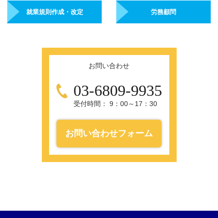
就業規則作成・改定
労務顧問
お問い合わせ
03-6809-9935
受付時間： 9：00～17：30
お問い合わせフォーム