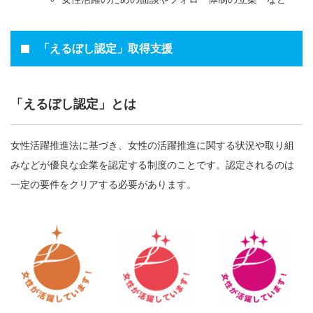
「えるぼし認定」取得支援
「えるぼし認定」とは
女性活躍推進法に基づき、女性の活躍推進に関する状況や取り組
みなどが優良な企業を認定する制度のことです。認定されるのは
一定の要件をクリアする必要があります。