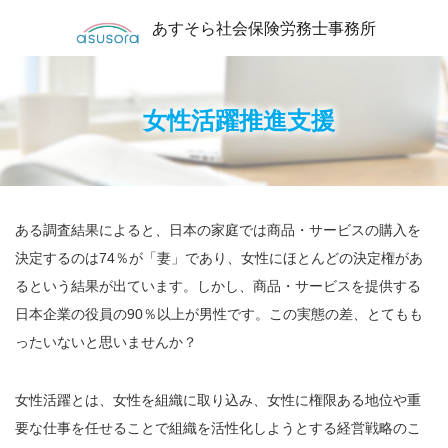
あすそら社会保険労務士事務所
女性活躍推進支援
ある調査結果によると、日本の家庭では商品・サービスの購入を
決定するのは74％が「妻」であり、女性にほとんどの決定権があ
るという結果が出ています。しかし、商品・サービスを提供する
日本企業の役員の90％以上が男性です。この実態の差、とてもも
ったいないと思いませんか？
女性活躍とは、女性を組織に取り込み、女性に権限ある地位や重
要な仕事を任せることで組織を活性化しようとする経営戦略のこ