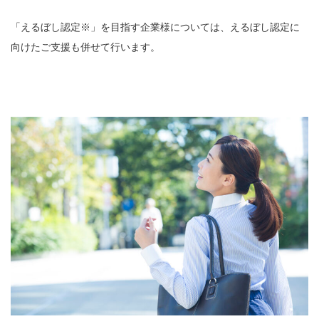
「えるぼし認定※」を目指す企業様については、えるぼし認定に
向けたご支援も併せて行います。