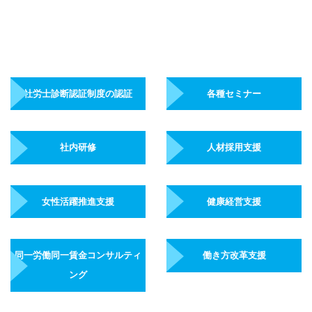
社労士診断認証制度の認証
各種セミナー
社内研修
人材採用支援
女性活躍推進支援
健康経営支援
同一労働同一賃金コンサルティ
働き方改革支援
ング