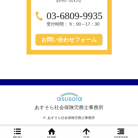
お問い合わせ
03-6809-9935
受付時間： 9：00～17：30
お問い合わせフォーム
あすそら社会保険労務士事務所
©
あすそら社会保険労務士事務所
MENU
HOME
TOP
SIDEBAR