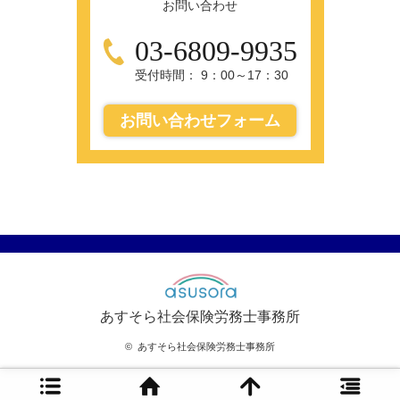
お問い合わせ
03-6809-9935
受付時間： 9：00～17：30
お問い合わせフォーム
あすそら社会保険労務士事務所
©
あすそら社会保険労務士事務所