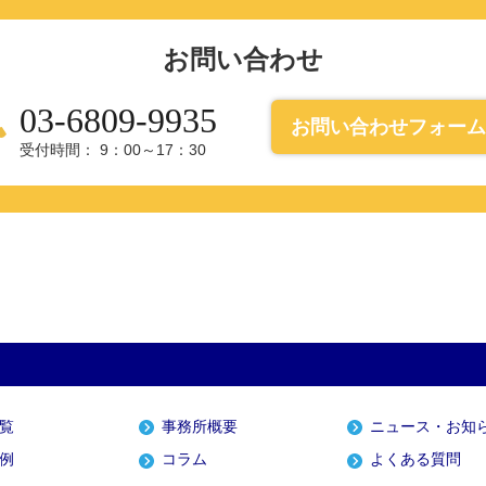
お問い合わせ
03-6809-9935
お問い合わせフォーム
受付時間： 9：00～17：30
覧
事務所概要
ニュース・お知
例
コラム
よくある質問