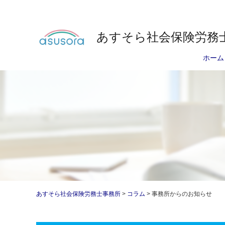
あすそら社会保険労務
ホーム
あすそら社会保険労務士事務所
>
コラム
>
事務所からのお知らせ