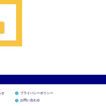
らせ
プライバシーポリシー
お問い合わせ