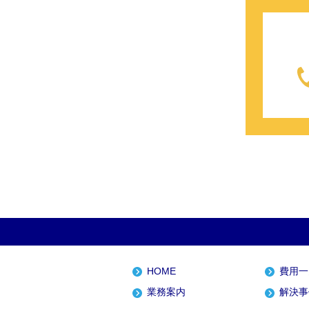
HOME
費用一
業務案内
解決事