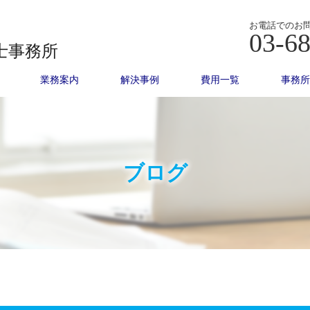
お電話でのお
03-6
士事務所
業務案内
解決事例
費用一覧
事務所
ブログ