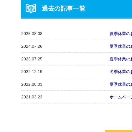
過去の記事一覧
2025.08.08
夏季休業の
2024.07.26
夏季休業の
2023.07.25
夏季休業の
2022.12.19
冬季休業の
2022.08.03
夏季休業の
2021.03.23
ホームペー