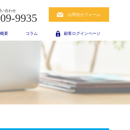
問い合わせ
809-9935
お問合せフォーム
概要
コラム
顧客ログインページ