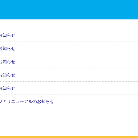
お知らせ
お知らせ
お知らせ
お知らせ
お知らせ
ジ＊リニューアルのお知らせ